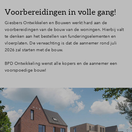
Inloggen
Voorbereidingen in volle gang!
Giesbers Ontwikkelen en Bouwen werkt hard aan de
voorbereidingen van de bouw van de woningen. Hierbij valt
te denken aan het bestellen van funderingselementen en
vloerplaten. De verwachting is dat de aannemer rond juli
2026 zal starten met de bouw.
BPD Ontwikkeling wenst alle kopers en de aannemer een
voorspoedige bouw!