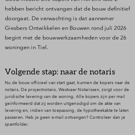
hebben bericht ontvangen dat de bouw definitief
doorgaat. De verwachting is dat aannemer
Giesbers Ontwikkelen en Bouwen rond juli 2026
begint met de bouwwerkzaamheden voor de 26
woningen in Tiel.
Volgende stap: naar de notaris
Nu de bouw officieel van start gaat, kunnen de kopers naar de
notaris. De projectnotaris, Westvaer Notarissen, zorgt voor de
juridische levering van de woning. Alle kopers zijn per mail
geïnformeerd dat zij worden uitgenodigd om de akte van
levering en, indien van toepassing, de hypotheekakte te laten
passeren. Heb je geen e-mail ontvangen? Controleer dan je
spamfolder.