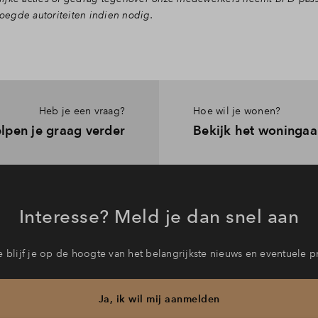
egde autoriteiten indien nodig.
Heb je een vraag?
Hoe wil je wonen?
lpen je graag verder
Bekijk het woninga
Interesse? Meld je dan snel aan
 blijf je op de hoogte van het belangrijkste nieuws en eventuele p
Ja, ik wil mij aanmelden