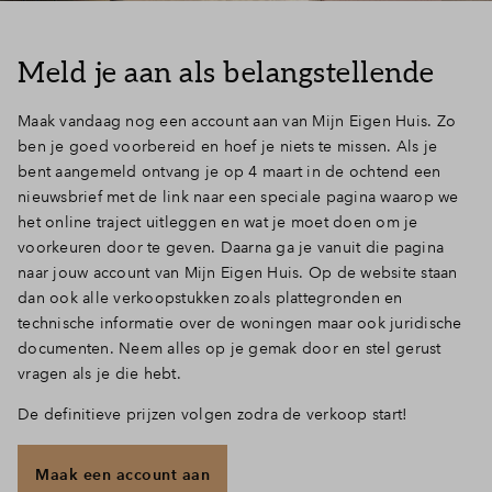
Inloggen
Meld je aan als belangstellende
Maak vandaag nog een account aan van Mijn Eigen Huis. Zo
ben je goed voorbereid en hoef je niets te missen. Als je
bent aangemeld ontvang je op 4 maart in de ochtend een
nieuwsbrief met de link naar een speciale pagina waarop we
het online traject uitleggen en wat je moet doen om je
voorkeuren door te geven. Daarna ga je vanuit die pagina
naar jouw account van Mijn Eigen Huis. Op de website staan
dan ook alle verkoopstukken zoals plattegronden en
technische informatie over de woningen maar ook juridische
documenten. Neem alles op je gemak door en stel gerust
vragen als je die hebt.
De definitieve prijzen volgen zodra de verkoop start!
Maak een account aan