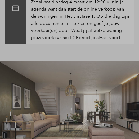
Zet alvast dinsdag 4 maart om 12:00 uur in je
agenda want dan start de online verkoop van
de woningen in Het Lint fase 1. Op die dag zijn
alle documenten in te zien en geef je jouw
voorkeur(en) door. Weet jij al welke woning
jouw voorkeur heeft? Bereid je alvast voor!