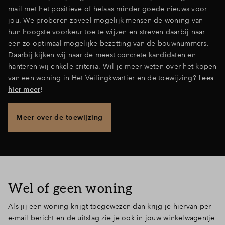
mail met het positieve of helaas minder goede nieuws voor
jou. We proberen zoveel mogelijk mensen de woning van
hun hoogste voorkeur toe te wijzen en streven daarbij naar
een zo optimaal mogelijke bezetting van de bouwnummers.
Daarbij kijken wij naar de meest concrete kandidaten en
hanteren wij enkele criteria. Wil je meer weten over het kopen
van een woning in Het Veilingkwartier en de toewijzing?
Lees
hier meer
!
Meer over de toewijzing
Wel of geen woning
Als jij een woning krijgt toegewezen dan krijg je hiervan per
e-mail bericht en de uitslag zie je ook in jouw winkelwagentje