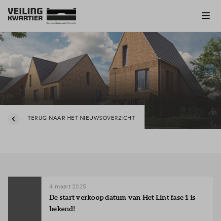
TERUG NAAR HET NIEUWSOVERZICHT
4 maart 2025
De start verkoop datum van Het Lint fase 1 is
bekend!