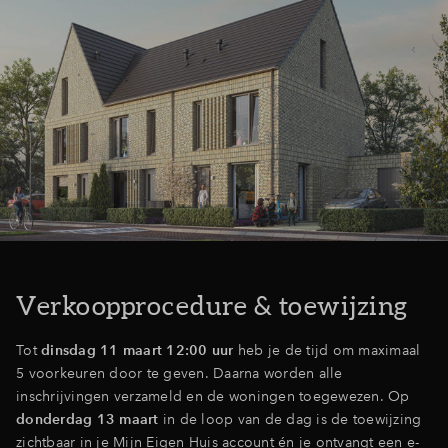
Verkoopprocedure & toewijzing
Tot
dinsdag 11 maart 12:00 uur
heb je de tijd om maximaal
5 voorkeuren door te geven. Daarna worden alle
inschrijvingen verzameld en de woningen toegewezen. Op
donderdag 13 maart
in de loop van de dag is de toewijzing
zichtbaar in je Mijn Eigen Huis account én je ontvangt een e-