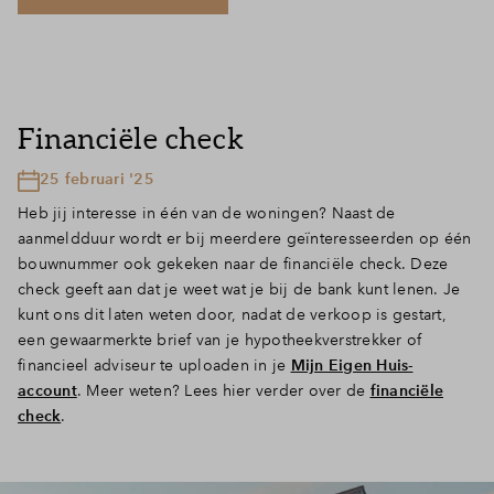
Financiële check
25 februari '25
Heb jij interesse in één van de woningen? Naast de
aanmeldduur wordt er bij meerdere geïnteresseerden op één
bouwnummer ook gekeken naar de financiële check. Deze
check geeft aan dat je weet wat je bij de bank kunt lenen. Je
kunt ons dit laten weten door, nadat de verkoop is gestart,
een gewaarmerkte brief van je hypotheekverstrekker of
financieel adviseur te uploaden in je
Mijn Eigen Huis-
account
. Meer weten? Lees hier verder over de
financiële
check
.