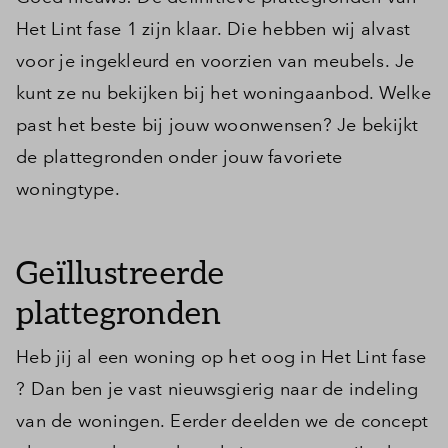
Het Lint fase 1 zijn klaar. Die hebben wij alvast
voor je ingekleurd en voorzien van meubels. Je
kunt ze nu bekijken bij het woningaanbod. Welke
past het beste bij jouw woonwensen? Je bekijkt
de plattegronden onder jouw favoriete
woningtype.
Geïllustreerde
plattegronden
Heb jij al een woning op het oog in Het Lint fase
? Dan ben je vast nieuwsgierig naar de indeling
van de woningen. Eerder deelden we de concept