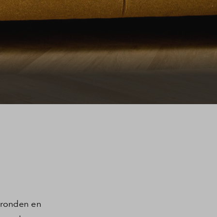
gronden en