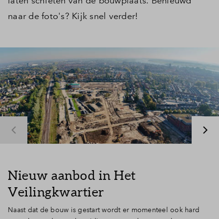
laten schieten van de bouwplaats. Benieuwd
naar de foto's? Kijk snel verder!
Nieuw aanbod in Het
Veilingkwartier
Naast dat de bouw is gestart wordt er momenteel ook hard