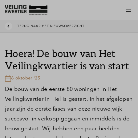
TERUG NAAR HET NIEUWSOVERZICHT
Hoera! De bouw van Het
Veilingkwartier is van start
6 oktober '25
De bouw van de eerste 80 woningen in Het
Veilingkwartier in Tiel is gestart. In het afgelopen
jaar zijn de eerste fases van deze nieuwe wijk
succesvol in verkoop gegaan en inmiddels is de
bouw gestart. Wij hebben een paar beelden