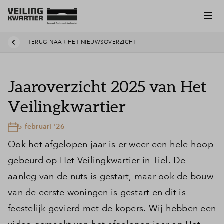
TERUG NAAR HET NIEUWSOVERZICHT
Jaaroverzicht 2025 van Het
Veilingkwartier
5 februari '26
Ook het afgelopen jaar is er weer een hele hoop
gebeurd op Het Veilingkwartier in Tiel. De
aanleg van de nuts is gestart, maar ook de bouw
van de eerste woningen is gestart en dit is
feestelijk gevierd met de kopers. Wij hebben een