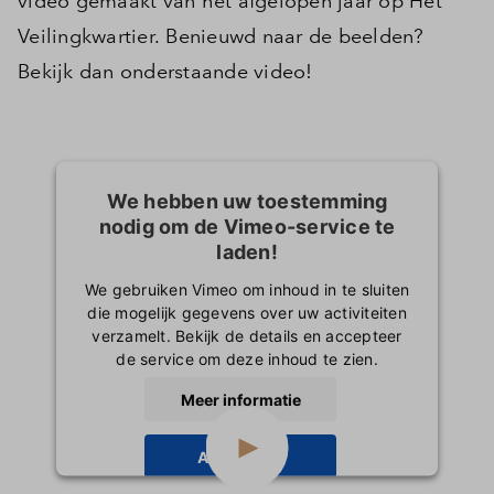
video gemaakt van het afgelopen jaar op Het
Veilingkwartier. Benieuwd naar de beelden?
Bekijk dan onderstaande video!
We hebben uw toestemming
nodig om de Vimeo-service te
laden!
We gebruiken Vimeo om inhoud in te sluiten
die mogelijk gegevens over uw activiteiten
verzamelt. Bekijk de details en accepteer
de service om deze inhoud te zien.
Meer informatie
Accepteren