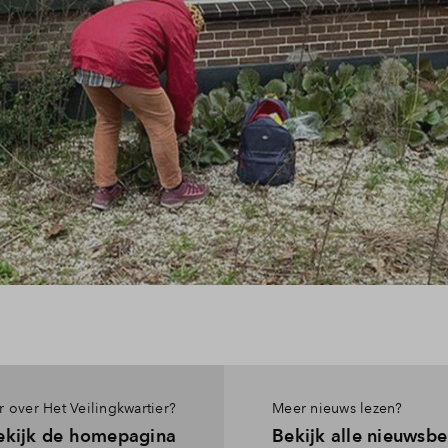
 over Het Veilingkwartier?
Meer nieuws lezen?
ekijk de homepagina
Bekijk alle nieuwsbe