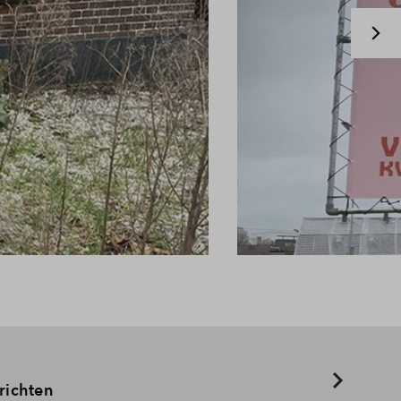
richten