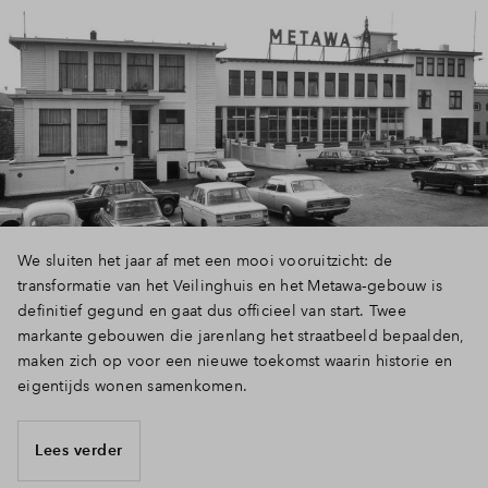
We sluiten het jaar af met een mooi vooruitzicht: de
transformatie van het Veilinghuis en het Metawa‑gebouw is
definitief gegund en gaat dus officieel van start. Twee
markante gebouwen die jarenlang het straatbeeld bepaalden,
maken zich op voor een nieuwe toekomst waarin historie en
eigentijds wonen samenkomen.
Lees verder