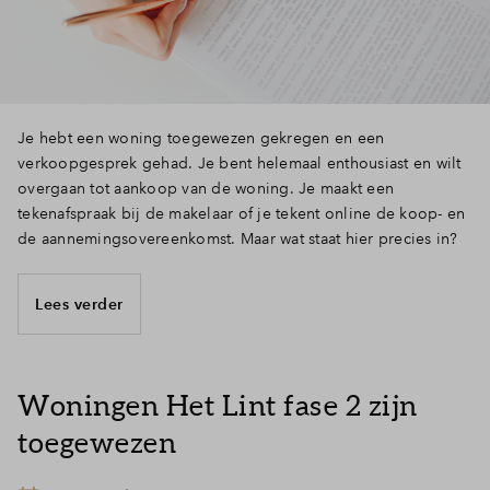
Je hebt een woning toegewezen gekregen en een
verkoopgesprek gehad. Je bent helemaal enthousiast en wilt
overgaan tot aankoop van de woning. Je maakt een
tekenafspraak bij de makelaar of je tekent online de koop- en
de aannemingsovereenkomst. Maar wat staat hier precies in?
Lees verder
Woningen Het Lint fase 2 zijn
toegewezen