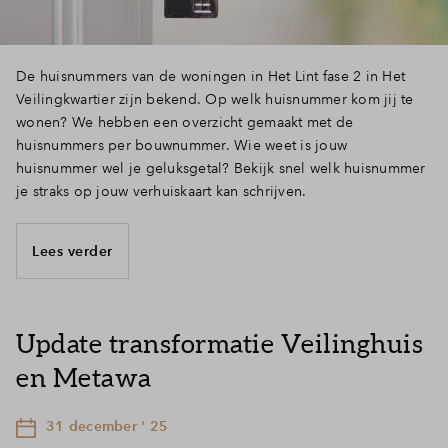
De huisnummers van de woningen in Het Lint fase 2 in Het
Veilingkwartier zijn bekend. Op welk huisnummer kom jij te
wonen? We hebben een overzicht gemaakt met de
huisnummers per bouwnummer. Wie weet is jouw
huisnummer wel je geluksgetal? Bekijk snel welk huisnummer
je straks op jouw verhuiskaart kan schrijven.
Lees verder
Update transformatie Veilinghuis
en Metawa
31 december ' 25