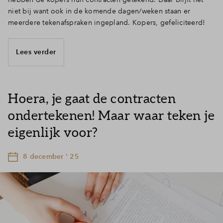
niet bij want ook in de komende dagen/weken staan er
meerdere tekenafspraken ingepland. Kopers, gefeliciteerd!
Lees verder
Hoera, je gaat de contracten
ondertekenen! Maar waar teken je
eigenlijk voor?
8 december ' 25