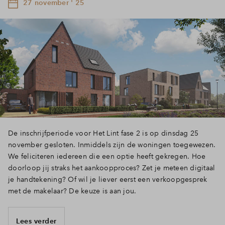
27 november ' 25
De inschrijfperiode voor Het Lint fase 2 is op dinsdag 25
november gesloten. Inmiddels zijn de woningen toegewezen.
We feliciteren iedereen die een optie heeft gekregen. Hoe
doorloop jij straks het aankoopproces? Zet je meteen digitaal
je handtekening? Of wil je liever eerst een verkoopgesprek
met de makelaar? De keuze is aan jou.
Lees verder