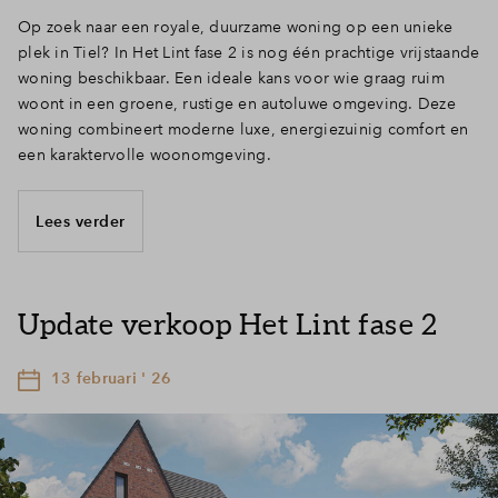
Op zoek naar een royale, duurzame woning op een unieke
plek in Tiel? In Het Lint fase 2 is nog één prachtige vrijstaande
woning beschikbaar. Een ideale kans voor wie graag ruim
woont in een groene, rustige en autoluwe omgeving. Deze
woning combineert moderne luxe, energiezuinig comfort en
een karaktervolle woonomgeving.
Lees verder
Update verkoop Het Lint fase 2
13 februari ' 26