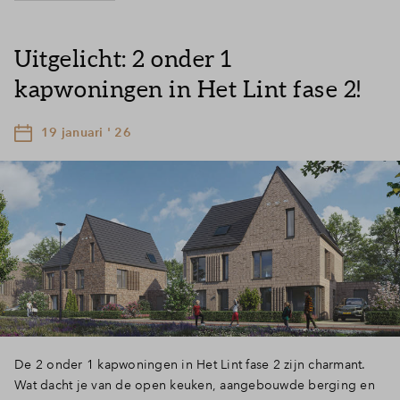
Uitgelicht: 2 onder 1
kapwoningen in Het Lint fase 2!
19 januari ' 26
De 2 onder 1 kapwoningen in Het Lint fase 2 zijn charmant.
Wat dacht je van de open keuken, aangebouwde berging en