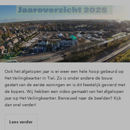
Ook het afgelopen jaar is er weer een hele hoop gebeurd op
Het Veilingkwartier in Tiel. Zo is onder andere de bouw
gestart van de eerste woningen en is dit feestelijk gevierd met
de kopers. Wij hebben een video gemaakt van het afgelopen
jaar op Het Veilingkwartier. Benieuwd naar de beelden? Kijk
dan snel verder!
Lees verder