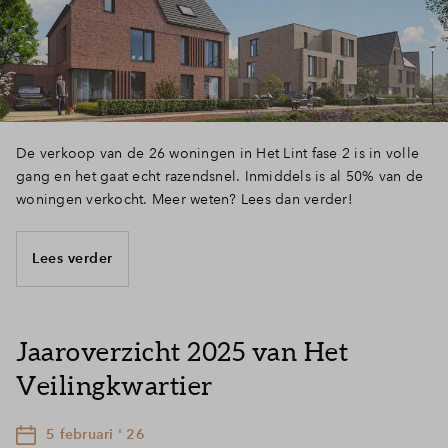
Inloggen
De verkoop van de 26 woningen in Het Lint fase 2 is in volle
gang en het gaat echt razendsnel. Inmiddels is al 50% van de
woningen verkocht. Meer weten? Lees dan verder!
Lees verder
Jaaroverzicht 2025 van Het
Veilingkwartier
5 februari ' 26