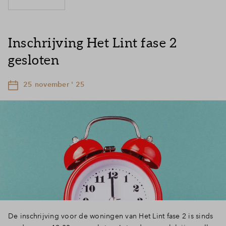
Inschrijving Het Lint fase 2
gesloten
25 november ' 25
De inschrijving voor de woningen van Het Lint fase 2 is sinds