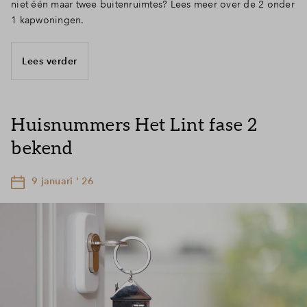
niet één maar twee buitenruimtes? Lees meer over de 2 onder
1 kapwoningen.
Lees verder
Huisnummers Het Lint fase 2
bekend
9 januari ' 26